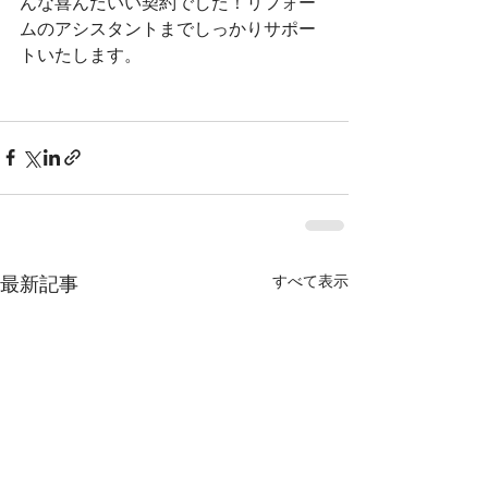
んな喜んだいい契約でした！リフォー
ムのアシスタントまでしっかりサポー
トいたします。
すべて表示
最新記事