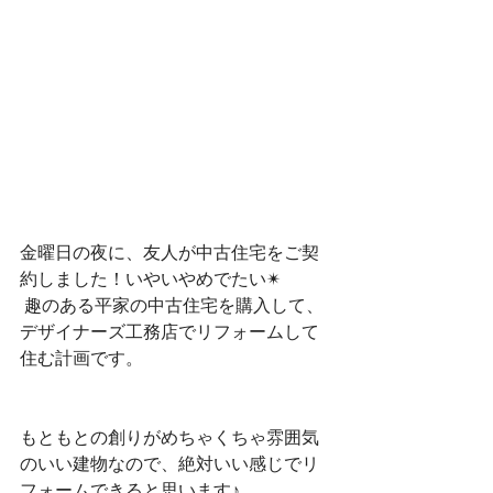
金曜日の夜に、友人が中古住宅をご契
約しました！いやいやめでたい✴︎
 趣のある平家の中古住宅を購入して、
デザイナーズ工務店でリフォームして
住む計画です。
もともとの創りがめちゃくちゃ雰囲気
のいい建物なので、絶対いい感じでリ
フォームできると思います♪