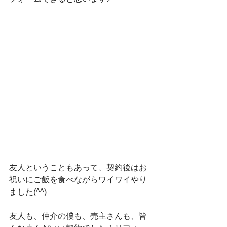
友人ということもあって、契約後はお
祝いにご飯を食べながらワイワイやり
ました(^^)
友人も、仲介の僕も、売主さんも、皆