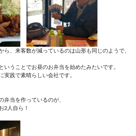
から、来客数が減っているのは山形も同じのようで、
ということでお昼のお弁当を始めたみたいです。
に実践で素晴らしい会社です。
の弁当を作っているのが、
お2人自ら！