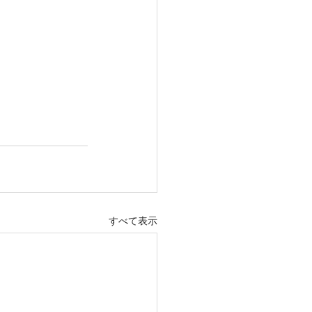
すべて表示