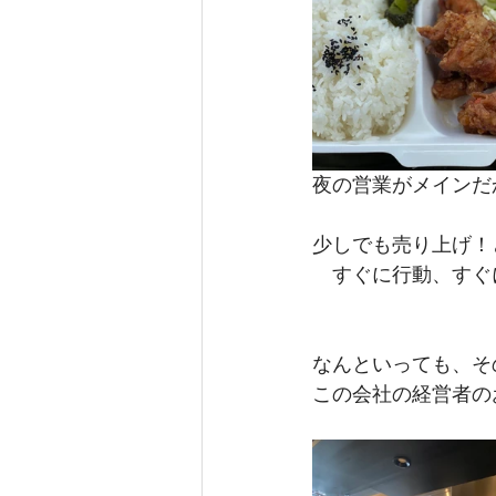
夜の営業がメインだ
少しでも売り上げ！
　すぐに行動、すぐ
なんといっても、そ
この会社の経営者の