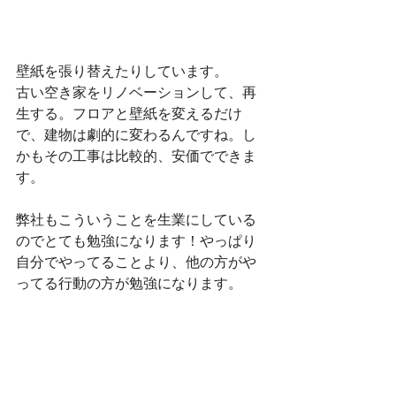
壁紙を張り替えたりしています。
古い空き家をリノベーションして、再
生する。フロアと壁紙を変えるだけ
で、建物は劇的に変わるんですね。し
かもその工事は比較的、安価でできま
す。
弊社もこういうことを生業にしている
のでとても勉強になります！やっぱり
自分でやってることより、他の方がや
ってる行動の方が勉強になります。