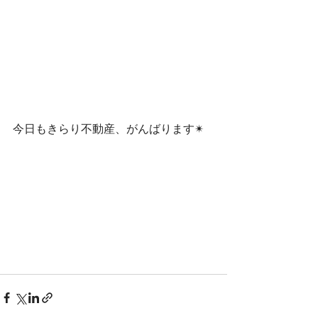
今日もきらり不動産、がんばります✴︎