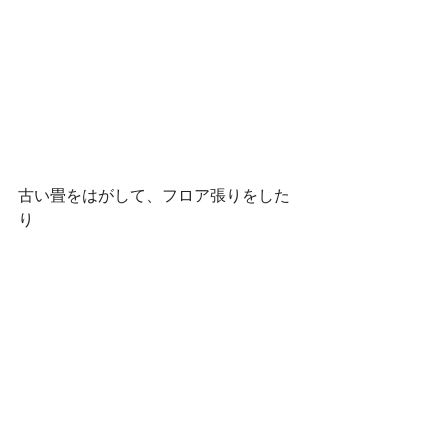
古い畳をはがして、フロア張りをした
り