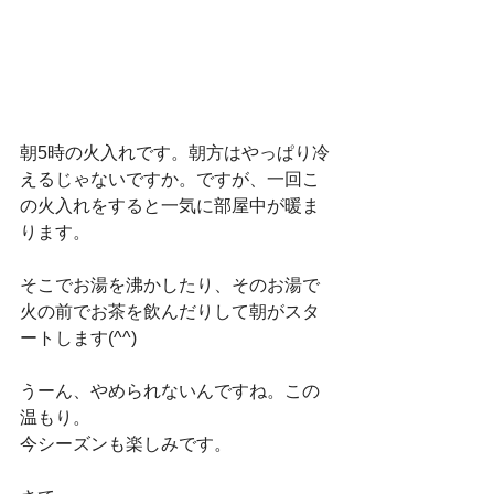
朝5時の火入れです。朝方はやっぱり冷
えるじゃないですか。ですが、一回こ
の火入れをすると一気に部屋中が暖ま
ります。
そこでお湯を沸かしたり、そのお湯で
火の前でお茶を飲んだりして朝がスタ
ートします(^^)
うーん、やめられないんですね。この
温もり。
今シーズンも楽しみです。