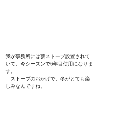
我が事務所には薪ストーブ設置されて
いて、今シーズンで6年目使用になりま
す。
　ストーブのおかげで、冬がとても楽
しみなんですね。