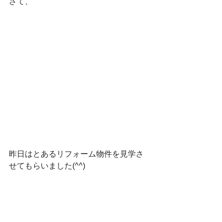
さて、
昨日はとあるリフォーム物件を見学さ
せてもらいました(^^)