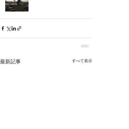
すべて表示
最新記事