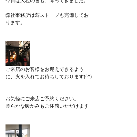
今日は大粒の雪も、降ってきました。
弊社事務所は薪ストーブも完備してお
ります。
ご来店のお客様をお迎えできるよう
に、火を入れてお待ちしております(^^)
お気軽にご来店ご予約ください。
柔らかな暖かみもご体感いただけます