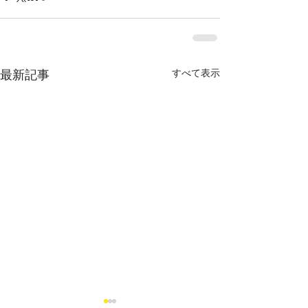
すべて表示
最新記事