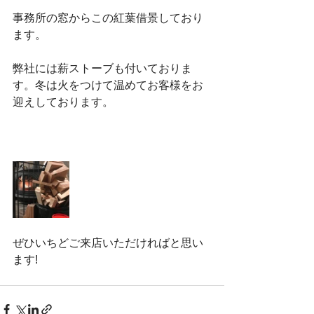
事務所の窓からこの紅葉借景しており
ます。
弊社には薪ストーブも付いておりま
す。冬は火をつけて温めてお客様をお
迎えしております。
ぜひいちどご来店いただければと思い
ます!